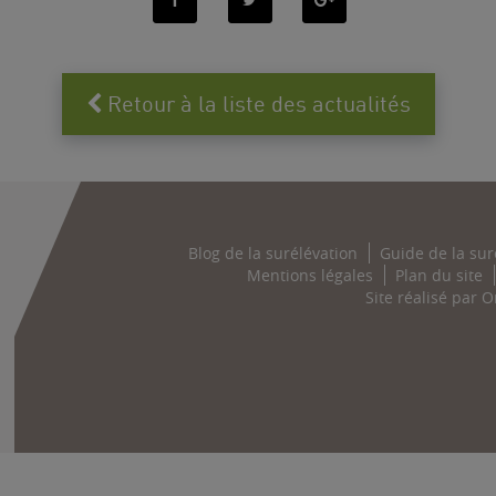
Retour à la liste des actualités
Blog de la surélévation
Guide de la sur
Mentions légales
Plan du site
Site réalisé par