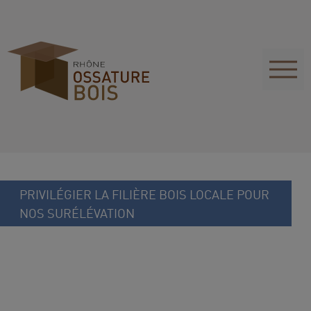
PRIVILÉGIER LA FILIÈRE BOIS LOCALE POUR
NOS SURÉLÉVATION