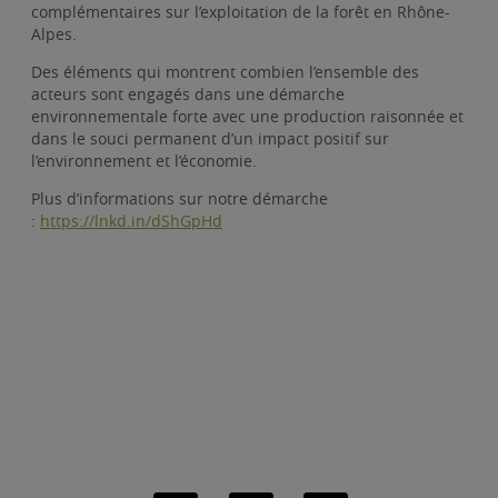
complémentaires sur l’exploitation de la forêt en Rhône-
Alpes.
Des éléments qui montrent combien l’ensemble des
acteurs sont engagés dans une démarche
environnementale forte avec une production raisonnée et
dans le souci permanent d’un impact positif sur
l’environnement et l’économie.
Plus d’informations sur notre démarche
:
https://lnkd.in/dShGpHd