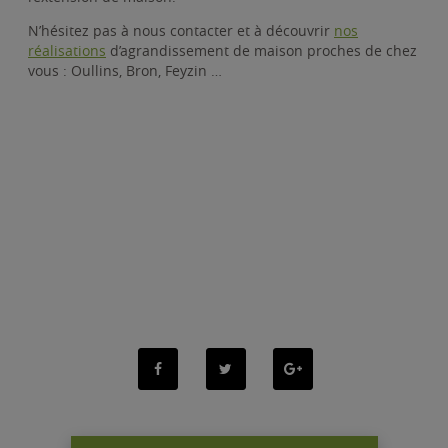
N’hésitez pas à nous contacter et à découvrir
nos
réalisations
d’agrandissement de maison proches de chez
vous : Oullins, Bron, Feyzin …