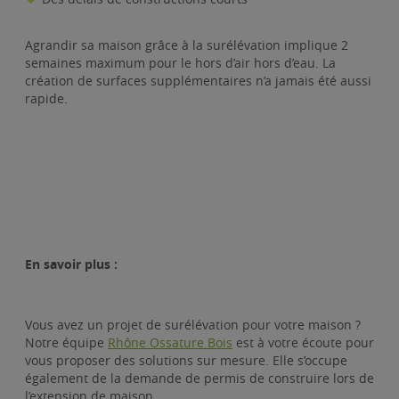
Agrandir sa maison grâce à la surélévation implique 2
semaines maximum pour le hors d’air hors d’eau. La
création de surfaces supplémentaires n’a jamais été aussi
rapide.
En savoir plus :
Vous avez un projet de surélévation pour votre maison ?
Notre équipe
Rhône Ossature Bois
est à votre écoute pour
vous proposer des solutions sur mesure. Elle s’occupe
également de la demande de permis de construire lors de
l’extension de maison.