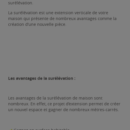
surélévation.
La surélévation est une extension verticale de votre
maison qui présente de nombreux avantages comme la
création d’une nouvelle pièce.
Les avantages de la surélévation :
Les avantages de la surélévation de maison sont
nombreux. En effet, ce projet d’extension permet de créer
un nouvel espace et gagner de nombreux mètres-carrés.