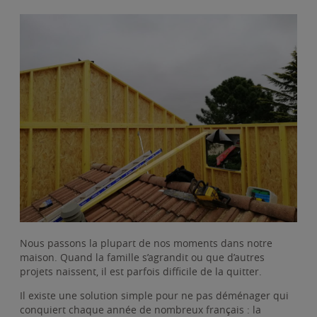
Nous passons la plupart de nos moments dans notre
maison. Quand la famille s’agrandit ou que d’autres
projets naissent, il est parfois difficile de la quitter.
Il existe une solution simple pour ne pas déménager qui
conquiert chaque année de nombreux français : la