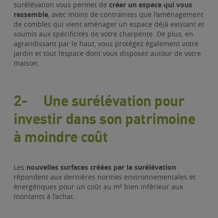
surélévation vous permet de
créer un espace qui vous
ressemble
, avec moins de contraintes que l’aménagement
de combles qui vient aménager un espace déjà existant et
soumis aux spécificités de votre charpente. De plus, en
agrandissant par le haut, vous protégez également votre
jardin et tout l’espace dont vous disposez autour de votre
maison.
2-
Une surélévation pour
investir dans son patrimoine
à moindre coût
Les
nouvelles surfaces créées par la surélévation
répondent aux dernières normes environnementales et
énergétiques pour un coût au m² bien inférieur aux
montants à l’achat.