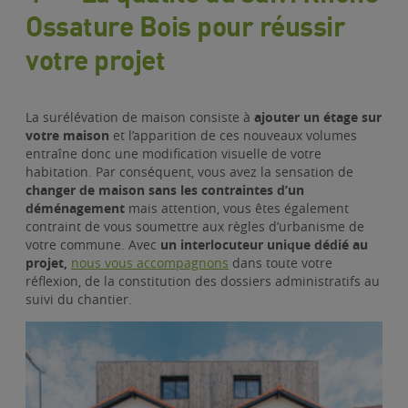
Ossature Bois pour réussir
votre projet
La surélévation de maison consiste à
ajouter un étage sur
votre maison
et l’apparition de ces nouveaux volumes
entraîne donc une modification visuelle de votre
habitation. Par conséquent, vous avez la sensation de
changer de maison sans les contraintes d’un
déménagement
mais attention, vous êtes également
contraint de vous soumettre aux règles d’urbanisme de
votre commune. Avec
un interlocuteur unique dédié au
projet,
nous vous accompagnons
dans toute votre
réflexion, de la constitution des dossiers administratifs au
suivi du chantier.