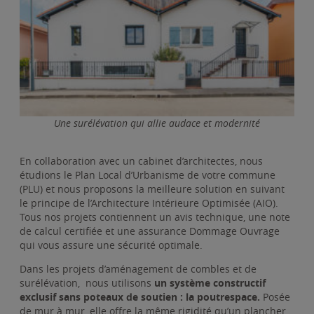
Une surélévation qui allie audace et modernité
En collaboration avec un cabinet d’architectes, nous
étudions le Plan Local d’Urbanisme de votre commune
(PLU) et nous proposons la meilleure solution en suivant
le principe de l’Architecture Intérieure Optimisée (AIO).
Tous nos projets contiennent un avis technique, une note
de calcul certifiée et une assurance Dommage Ouvrage
qui vous assure une sécurité optimale.
Dans les projets d’aménagement de combles et de
surélévation, nous utilisons
un système constructif
exclusif sans poteaux de soutien : la poutrespace.
Posée
de mur à mur, elle offre la même rigidité qu’un plancher