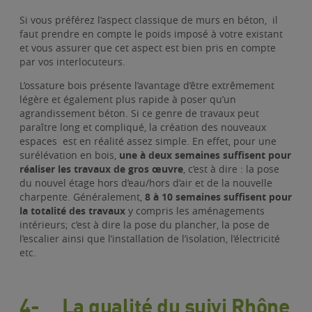
Si vous préférez l’aspect classique de murs en béton, il
faut prendre en compte le poids imposé à votre existant
et vous assurer que cet aspect est bien pris en compte
par vos interlocuteurs.
L’ossature bois présente l’avantage d’être extrêmement
légère et également plus rapide à poser qu’un
agrandissement béton. Si ce genre de travaux peut
paraître long et compliqué, la création des nouveaux
espaces est en réalité assez simple. En effet, pour une
surélévation en bois,
une à deux semaines suffisent pour
réaliser les travaux de gros œuvre
, c’est à dire : la pose
du nouvel étage hors d’eau/hors d’air et de la nouvelle
charpente. Généralement,
8 à 10 semaines suffisent pour
la totalité des travaux
y compris les aménagements
intérieurs; c’est à dire la pose du plancher, la pose de
l’escalier ainsi que l’installation de l’isolation, l’électricité
etc.
4- La qualité du suivi Rhône