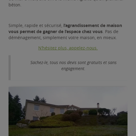
béton.
Simple, rapide et sécurisé,
l’agrandissement de maison
vous permet de gagner de l’espace chez vous
. Pas de
déménagement, simplement votre maison, en mieux.
N’hésitez plus, appelez-nous.
Sachez-le, tous nos devis sont gratuits et sans
engagement.