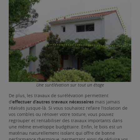
Une surélévation sur tout un étage
De plus, les travaux de surélévation permettent
d’
effectuer d’autres travaux nécessaires
mais jamais
réalisés jusque-là. Si vous souhaitez refaire l’isolation de
vos combles ou rénover votre toiture, vous pouvez
regrouper et rentabiliser des travaux importants dans
une même enveloppe budgétaire. Enfin, le bois est un
matériau naturellement isolant qui offre de bonne
performance thermique, permettant ainsi de réduire vos