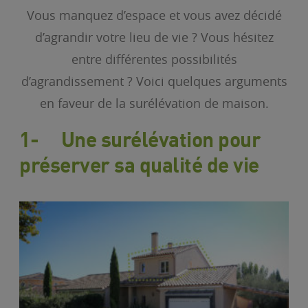
Vous manquez d’espace et vous avez décidé
d’agrandir votre lieu de vie ? Vous hésitez
entre différentes possibilités
d’agrandissement ? Voici quelques arguments
en faveur de la surélévation de maison.
1-
Une surélévation pour
préserver sa qualité de vie