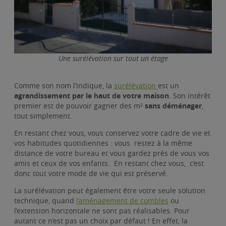
Une surélévation sur tout un étage
Comme son nom l’indique, la
surélévation
est un
agrandissement par le haut de votre maison
. Son intérêt
premier est de pouvoir gagner des m²
sans déménager
,
tout simplement.
En restant chez vous, vous conservez votre cadre de vie et
vos habitudes quotidiennes : vous restez à la même
distance de votre bureau et vous gardez près de vous vos
amis et ceux de vos enfants. En restant chez vous, c’est
donc tout votre mode de vie qui est préservé.
La surélévation peut également être votre seule solution
technique, quand
l’aménagement de combles
ou
l’extension horizontale ne sont pas réalisables. Pour
autant ce n’est pas un choix par défaut ! En effet, la