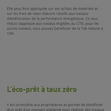
Elle peut être appliquée sur vos achats de matériels et
sur les frais de main d’œuvre relatifs aux travaux
d’amélioration de la performance énergétique. Ce taux
réduit s’applique aux travaux éligibles au CITE; pour les
autres travaux, vous pouvez bénéficier de la TVA réduite à
10%.
L’éco-prêt à taux zéro
Il est accessible aux propriétaires et permet de bénéficier
d’un prêt d’un montant plafonné pour réaliser des travaux