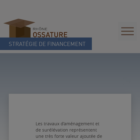
STRATÉGIE DE FINANCEMENT
Les travaux d’aménagement et
de surélévation représentent
une très forte valeur ajoutée de