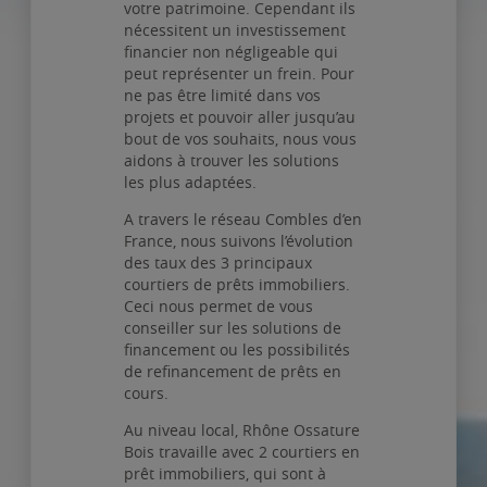
votre patrimoine. Cependant ils
nécessitent un investissement
financier non négligeable qui
peut représenter un frein. Pour
ne pas être limité dans vos
projets et pouvoir aller jusqu’au
bout de vos souhaits, nous vous
aidons à trouver les solutions
les plus adaptées.
A travers le réseau Combles d’en
France, nous suivons l’évolution
des taux des 3 principaux
courtiers de prêts immobiliers.
Ceci nous permet de vous
conseiller sur les solutions de
financement ou les possibilités
de refinancement de prêts en
cours.
Au niveau local, Rhône Ossature
Bois travaille avec 2 courtiers en
prêt immobiliers, qui sont à