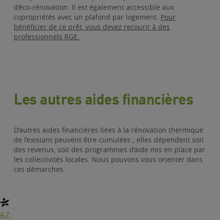
d’éco-rénovation. Il est également accessible aux
copropriétés avec un plafond par logement.
Pour
bénéficier de ce prêt, vous devez recourir à des
professionnels RGE.
Les autres aides financières
D’autres aides financières liées à la rénovation thermique
de l’existant peuvent être cumulées ; elles dépendent soit
des revenus, soit des programmes d’aide mis en place par
les collectivités locales. Nous pouvons vous orienter dans
ces démarches.
4,7