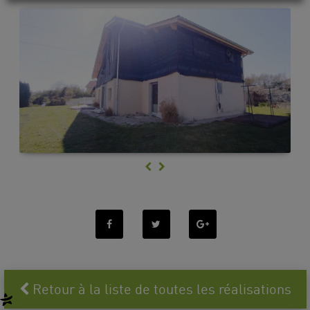
Retour à la liste de toutes les réalisations