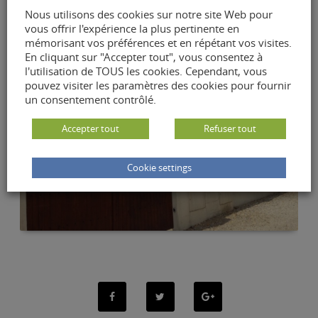
Réhausse d’une maison de lotissement résidentiel
Nous utilisons des cookies sur notre site Web pour
vous offrir l'expérience la plus pertinente en
mémorisant vos préférences et en répétant vos visites.
En cliquant sur "Accepter tout", vous consentez à
l'utilisation de TOUS les cookies. Cependant, vous
pouvez visiter les paramètres des cookies pour fournir
un consentement contrôlé.
Accepter tout
Refuser tout
Cookie settings