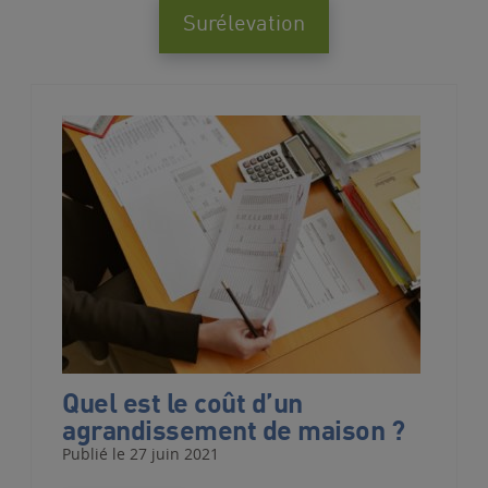
Surélevation
Quel est le coût d’un
agrandissement de maison ?
Publié le 27 juin 2021