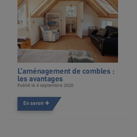
L’aménagement de combles :
les avantages
Publié le 4 septembre 2020
En savoir