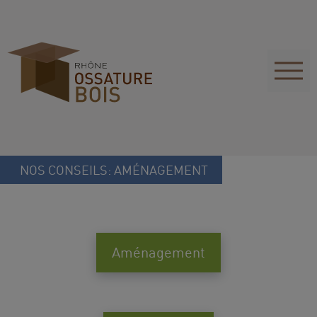
NOS CONSEILS: AMÉNAGEMENT
Aménagement