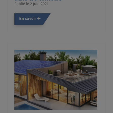
Publié le 2 juin 2021
En savoir