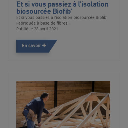
Et si vous passiez à l’isolation
biosourcée Biofib’
Et si vous passiez à l’isolation biosourcée Biofib’
Fabriquée à base de fibres…
Publié le 28 avril 2021
En savoir