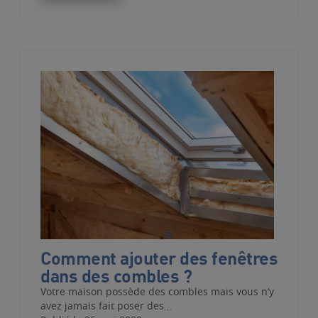
Comment ajouter des fenêtres
dans des combles ?
Votre maison possède des combles mais vous n’y
avez jamais fait poser des…