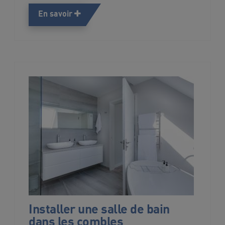
En savoir
Installer une salle de bain
dans les combles