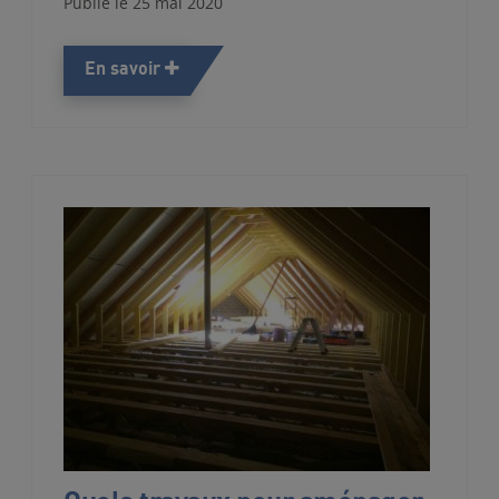
Publié le 25 mai 2020
En savoir