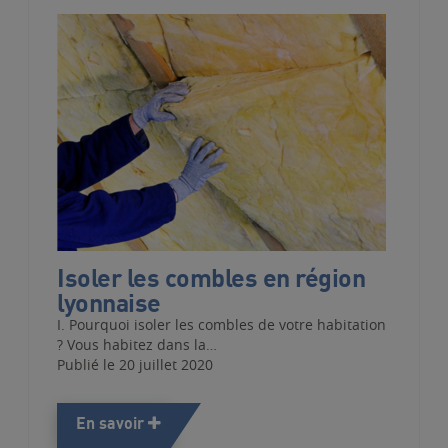
Isoler les combles en région
lyonnaise
I. Pourquoi isoler les combles de votre habitation
? Vous habitez dans la…
Publié le 20 juillet 2020
En savoir